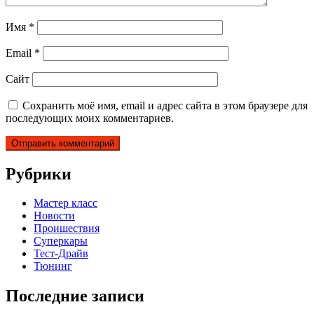
Имя
*
Email
*
Сайт
Сохранить моё имя, email и адрес сайта в этом браузере для
последующих моих комментариев.
Рубрики
Мастер класс
Новости
Проишествия
Суперкары
Тест-Драйв
Тюнинг
Последние записи