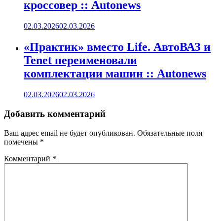
кроссовер :: Autonews
02.03.2026
02.03.2026
«Практик» вместо Life. АвтоВАЗ и
Tenet переименовали
комплектации машин :: Autonews
02.03.2026
02.03.2026
Добавить комментарий
Ваш адрес email не будет опубликован.
Обязательные поля
помечены
*
Комментарий
*