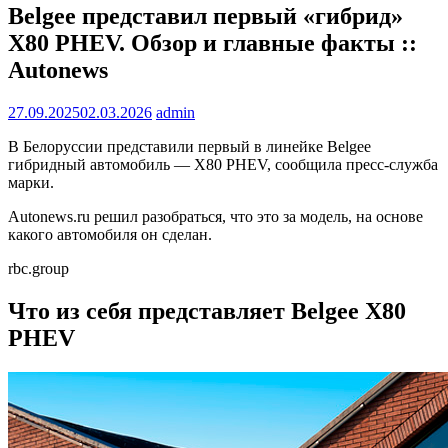
Belgee представил первый «гибрид»
X80 PHEV. Обзор и главные факты ::
Autonews
27.09.2025
02.03.2026
admin
В Белоруссии представили первый в линейке Belgee
гибридный автомобиль — X80 PHEV, сообщила пресс-служба
марки.
Autonews.ru решил разобраться, что это за модель, на основе
какого автомобиля он сделан.
rbc.group
Что из себя представляет Belgee X80
PHEV