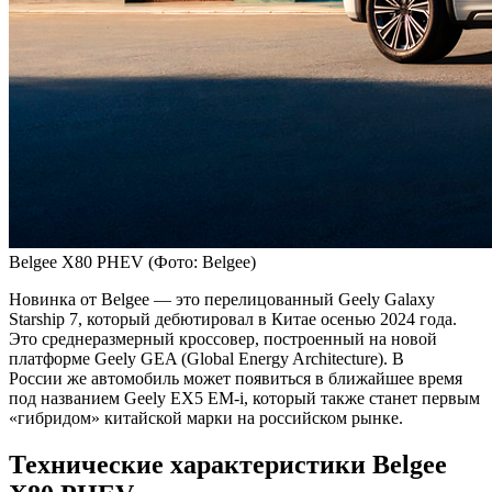
Belgee X80 PHEV
(Фото: Belgee)
Новинка от Belgee — это перелицованный Geely Galaxy
Starship 7, который дебютировал в Китае осенью 2024 года.
Это среднеразмерный кроссовер, построенный на новой
платформе Geely GEA (Global Energy Architecture). В
России же автомобиль может появиться в ближайшее время
под названием Geely EX5 EM-i, который также станет первым
«гибридом» китайской марки на российском рынке.
Технические характеристики Belgee