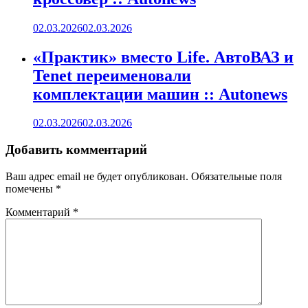
02.03.2026
02.03.2026
«Практик» вместо Life. АвтоВАЗ и
Tenet переименовали
комплектации машин :: Autonews
02.03.2026
02.03.2026
Добавить комментарий
Ваш адрес email не будет опубликован.
Обязательные поля
помечены
*
Комментарий
*