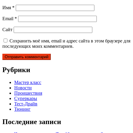
Имя
*
Email
*
Сайт
Сохранить моё имя, email и адрес сайта в этом браузере для
последующих моих комментариев.
Рубрики
Мастер класс
Новости
Проишествия
Суперкары
Тест-Драйв
Тюнинг
Последние записи