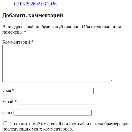
02.03.2026
02.03.2026
Добавить комментарий
Ваш адрес email не будет опубликован.
Обязательные поля
помечены
*
Комментарий
*
Имя
*
Email
*
Сайт
Сохранить моё имя, email и адрес сайта в этом браузере для
последующих моих комментариев.