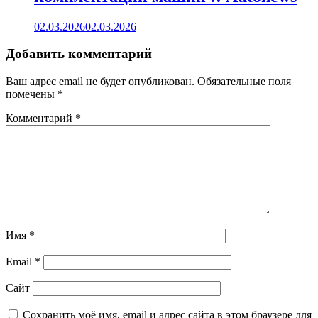
02.03.2026
02.03.2026
Добавить комментарий
Ваш адрес email не будет опубликован.
Обязательные поля
помечены
*
Комментарий
*
Имя
*
Email
*
Сайт
Сохранить моё имя, email и адрес сайта в этом браузере для