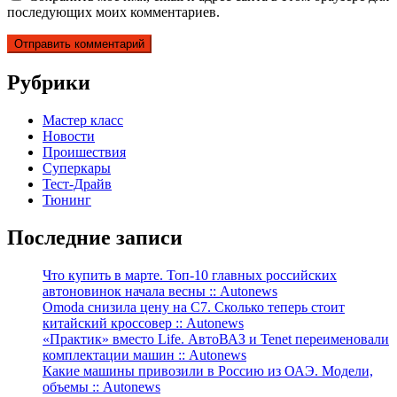
последующих моих комментариев.
Рубрики
Мастер класс
Новости
Проишествия
Суперкары
Тест-Драйв
Тюнинг
Последние записи
Что купить в марте. Топ-10 главных российских
автоновинок начала весны :: Autonews
Omoda снизила цену на C7. Сколько теперь стоит
китайский кроссовер :: Autonews
«Практик» вместо Life. АвтоВАЗ и Tenet переименовали
комплектации машин :: Autonews
Какие машины привозили в Россию из ОАЭ. Модели,
объемы :: Autonews