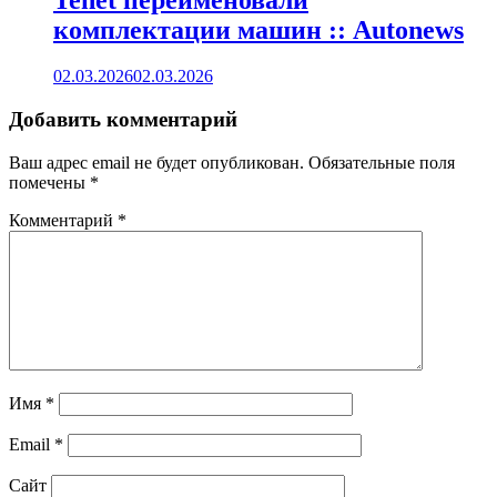
комплектации машин :: Autonews
02.03.2026
02.03.2026
Добавить комментарий
Ваш адрес email не будет опубликован.
Обязательные поля
помечены
*
Комментарий
*
Имя
*
Email
*
Сайт