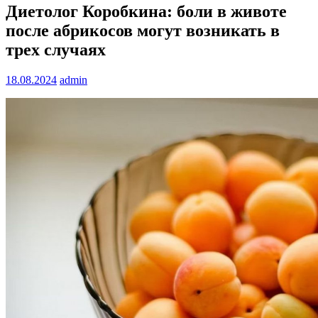
Диетолог Коробкина: боли в животе
после абрикосов могут возникать в
трех случаях
18.08.2024
admin