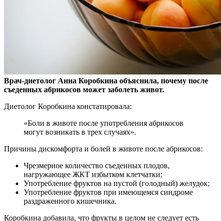
Врач-диетолог Анна Коробкина объяснила, почему после
съеденных абрикосов может заболеть живот.
Диетолог Коробкина констатировала:
«Боли в животе после
употребления абрикосов
могут возникать в трех случаях».
Причины дискомфорта и болей в животе после абрикосов:
Чрезмерное количество съеденных плодов,
нагружающее ЖКТ избытком клетчатки;
Употребление фруктов на пустой (голодный) желудок;
Употребление фруктов при имеющемся синдроме
раздраженного кишечника.
Коробкина добавила, что фрукты в целом не следует есть