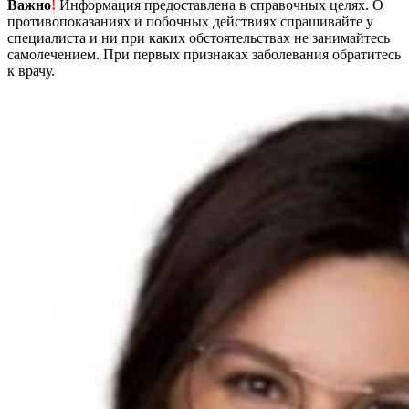
Важно
!
Информация предоставлена в справочных целях. О
противопоказаниях и побочных действиях спрашивайте у
специалиста и ни при каких обстоятельствах не занимайтесь
самолечением. При первых признаках заболевания обратитесь
к врачу.