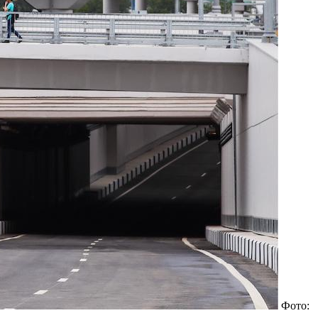
Фото: