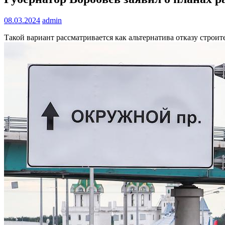
08.03.2024
admin
Такой вариант рассматривается как альтернатива отказу строит