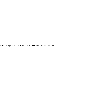
ля последующих моих комментариев.