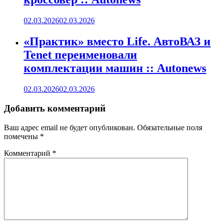
02.03.2026
02.03.2026
«Практик» вместо Life. АвтоВАЗ и
Tenet переименовали
комплектации машин :: Autonews
02.03.2026
02.03.2026
Добавить комментарий
Ваш адрес email не будет опубликован.
Обязательные поля
помечены
*
Комментарий
*