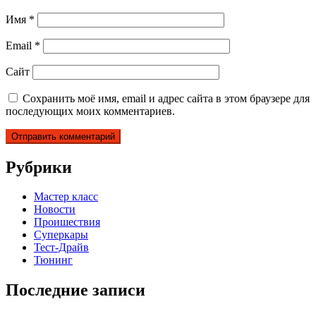
Имя
*
Email
*
Сайт
Сохранить моё имя, email и адрес сайта в этом браузере для
последующих моих комментариев.
Рубрики
Мастер класс
Новости
Проишествия
Суперкары
Тест-Драйв
Тюнинг
Последние записи