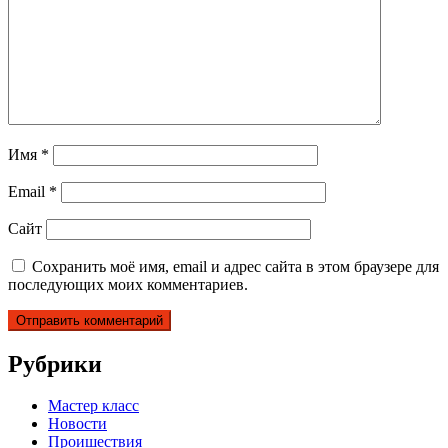
Имя
*
Email
*
Сайт
Сохранить моё имя, email и адрес сайта в этом браузере для
последующих моих комментариев.
Рубрики
Мастер класс
Новости
Проишествия