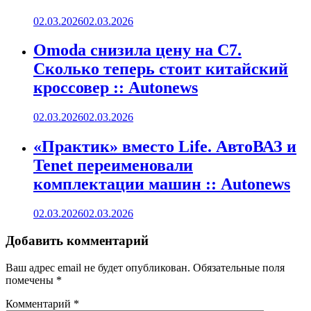
02.03.2026
02.03.2026
Omoda снизила цену на C7.
Сколько теперь стоит китайский
кроссовер :: Autonews
02.03.2026
02.03.2026
«Практик» вместо Life. АвтоВАЗ и
Tenet переименовали
комплектации машин :: Autonews
02.03.2026
02.03.2026
Добавить комментарий
Ваш адрес email не будет опубликован.
Обязательные поля
помечены
*
Комментарий
*