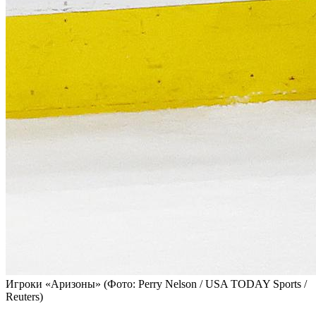
Игроки «Аризоны»
(Фото: Perry Nelson / USA TODAY Sports /
Reuters)