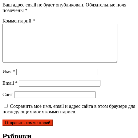
Ваш адрес email не будет опубликован.
Обязательные поля
помечены
*
Комментарий
*
Имя
*
Email
*
Сайт
Сохранить моё имя, email и адрес сайта в этом браузере для
последующих моих комментариев.
Рубрики