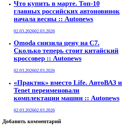
Что купить в марте. Топ-10
главных российских автоновинок
начала весны :: Autonews
02.03.2026
02.03.2026
Omoda снизила цену на C7.
Сколько теперь стоит китайский
кроссовер :: Autonews
02.03.2026
02.03.2026
«Практик» вместо Life. АвтоВАЗ и
Tenet переименовали
комплектации машин :: Autonews
02.03.2026
02.03.2026
Добавить комментарий