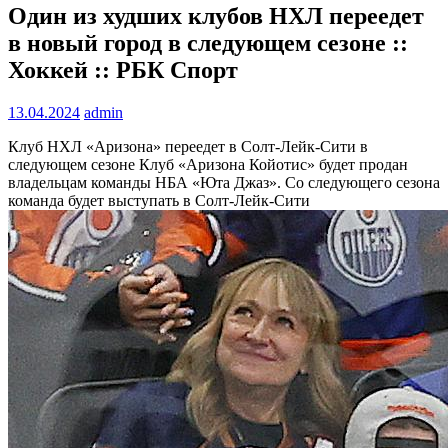
Один из худших клубов НХЛ переедет
в новый город в следующем сезоне ::
Хоккей :: РБК Спорт
13.04.2024
admin
Клуб НХЛ «Аризона» переедет в Солт-Лейк-Сити в
следующем сезоне
Клуб «Аризона Койотис» будет продан
владельцам команды НБА «Юта Джаз». Со следующего сезона
команда будет выступать в Солт-Лейк-Сити