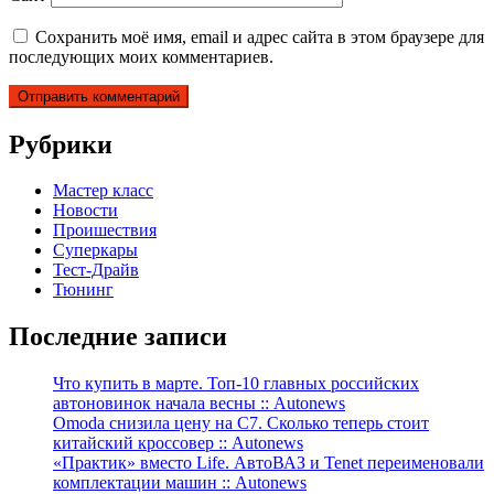
Сохранить моё имя, email и адрес сайта в этом браузере для
последующих моих комментариев.
Рубрики
Мастер класс
Новости
Проишествия
Суперкары
Тест-Драйв
Тюнинг
Последние записи
Что купить в марте. Топ-10 главных российских
автоновинок начала весны :: Autonews
Omoda снизила цену на C7. Сколько теперь стоит
китайский кроссовер :: Autonews
«Практик» вместо Life. АвтоВАЗ и Tenet переименовали
комплектации машин :: Autonews