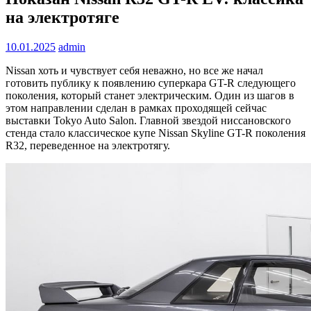
на электротяге
10.01.2025
admin
Nissan хоть и чувствует себя неважно, но все же начал
готовить публику к появлению суперкара GT-R следующего
поколения, который станет электрическим. Один из шагов в
этом направлении сделан в рамках проходящей сейчас
выставки Tokyo Auto Salon. Главной звездой ниссановского
стенда стало классическое купе Nissan Skyline GT-R поколения
R32, переведенное на электротягу.