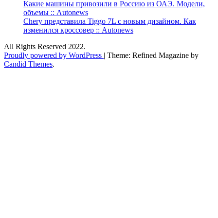
Какие машины привозили в Россию из ОАЭ. Модели,
объемы :: Autonews
Chery представила Tiggo 7L с новым дизайном. Как
изменился кроссовер :: Autonews
All Rights Reserved 2022.
Proudly powered by WordPress
|
Theme: Refined Magazine by
Candid Themes
.