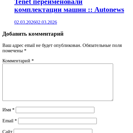
Tenet переименовали
комплектации машин :: Autonews
02.03.2026
02.03.2026
Добавить комментарий
Ваш адрес email не будет опубликован.
Обязательные поля
помечены
*
Комментарий
*
Имя
*
Email
*
Сайт