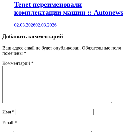
Tenet переименовали
комплектации машин :: Autonews
02.03.2026
02.03.2026
Добавить комментарий
Ваш адрес email не будет опубликован.
Обязательные поля
помечены
*
Комментарий
*
Имя
*
Email
*