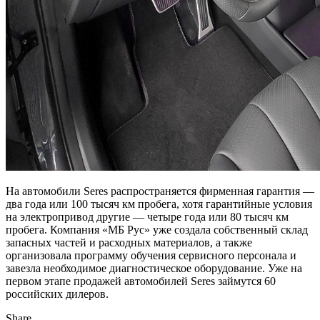
На автомобили Seres распространяется фирменная гарантия —
два года или 100 тысяч км пробега, хотя гарантийные условия
на электропривод другие — четыре года или 80 тысяч км
пробега. Компания «МБ Рус» уже создала собственный склад
запасных частей и расходных материалов, а также
организовала программу обучения сервисного персонала и
завезла необходимое диагностическое оборудование. Уже на
первом этапе продажей автомобилей Seres займутся 60
российских дилеров.
Share