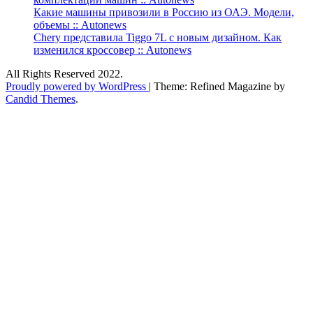
Какие машины привозили в Россию из ОАЭ. Модели,
объемы :: Autonews
Chery представила Tiggo 7L с новым дизайном. Как
изменился кроссовер :: Autonews
All Rights Reserved 2022.
Proudly powered by WordPress
|
Theme: Refined Magazine by
Candid Themes
.