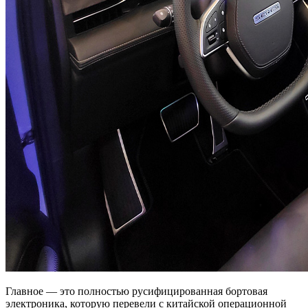
Главное — это полностью русифицированная бортовая
электроника, которую перевели с китайской операционной