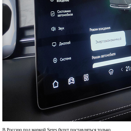
В Россию под маркой Seres будут поставляться только