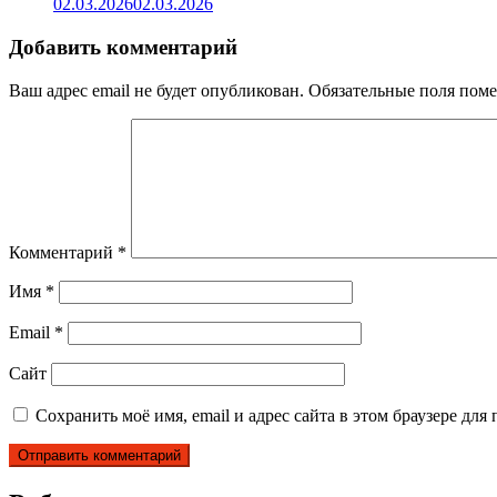
02.03.2026
02.03.2026
Добавить комментарий
Ваш адрес email не будет опубликован.
Обязательные поля пом
Комментарий
*
Имя
*
Email
*
Сайт
Сохранить моё имя, email и адрес сайта в этом браузере д