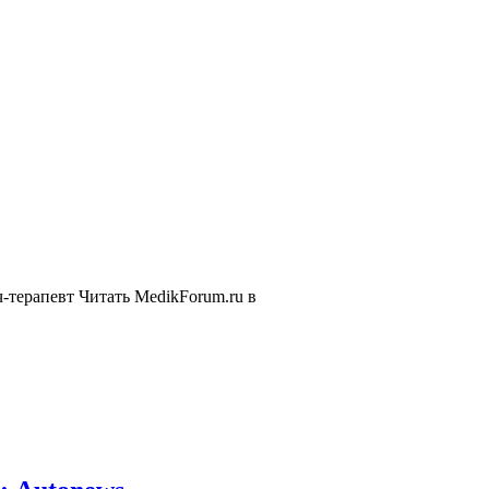
-терапевт
Читать MedikForum.ru в