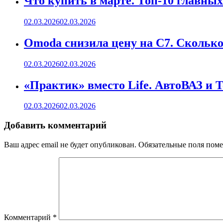
Что купить в марте. Топ-10 главных
02.03.2026
02.03.2026
Omoda снизила цену на C7. Сколько 
02.03.2026
02.03.2026
«Практик» вместо Life. АвтоВАЗ и 
02.03.2026
02.03.2026
Добавить комментарий
Ваш адрес email не будет опубликован.
Обязательные поля пом
Комментарий
*