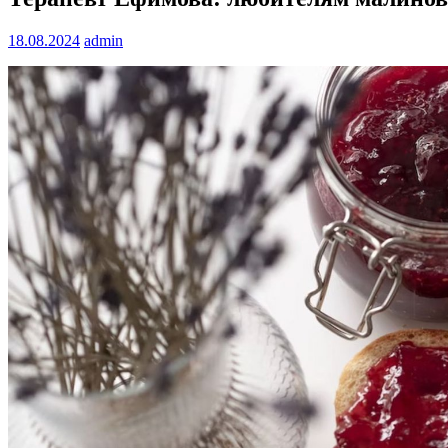
18.08.2024
admin