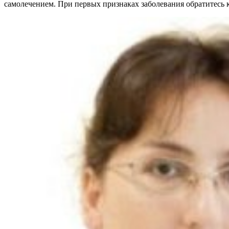
самолечением. При первых признаках заболевания обратитесь к