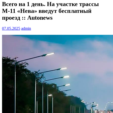
Всего на 1 день. На участке трассы
М-11 «Нева» введут бесплатный
проезд :: Autonews
07.05.2025
admin