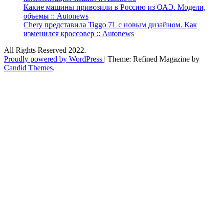
Какие машины привозили в Россию из ОАЭ. Модели,
объемы :: Autonews
Chery представила Tiggo 7L с новым дизайном. Как
изменился кроссовер :: Autonews
All Rights Reserved 2022.
Proudly powered by WordPress
|
Theme: Refined Magazine by
Candid Themes
.