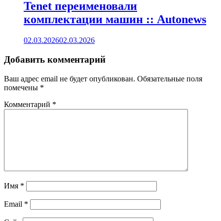
Tenet переименовали
комплектации машин :: Autonews
02.03.2026
02.03.2026
Добавить комментарий
Ваш адрес email не будет опубликован.
Обязательные поля
помечены
*
Комментарий
*
Имя
*
Email
*