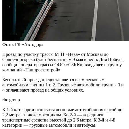
Фото: ГК «Автодор»
Проезд по участку трассы М-11 «Нева» от Москвы до
Солнечногорска будет бесплатным 9 мая в честь Дня Победы,
сообщил оператор трассы ООО «СЗКК», входящее в группу
компаний «Нацпроектстрой».
Бесплатный проезд предоставляется всем легковым
автомобилям группы 1 и 2. Грузовые автомобили группы 3 и
4 оплачивают проезд на общих условиях.
rbc.group
К 1-й категории относятся легковые автомобили высотой до
2,2 метра, а также мотоциклы. Ко 2-й — «средние»
транспортные средства высотой до 2,6 метра. К 3-й и 4-й
категории — грузовые автомобили и автобусы.