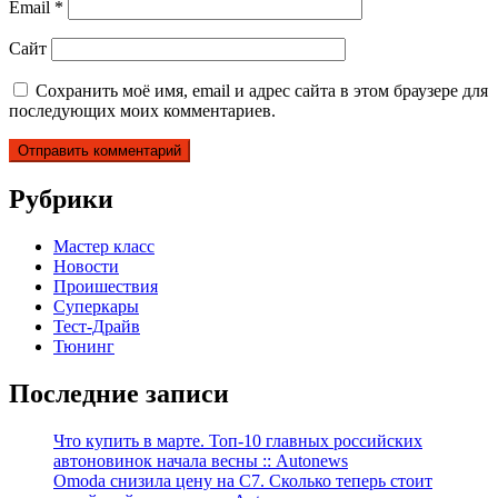
Email
*
Сайт
Сохранить моё имя, email и адрес сайта в этом браузере для
последующих моих комментариев.
Рубрики
Мастер класс
Новости
Проишествия
Суперкары
Тест-Драйв
Тюнинг
Последние записи
Что купить в марте. Топ-10 главных российских
автоновинок начала весны :: Autonews
Omoda снизила цену на C7. Сколько теперь стоит