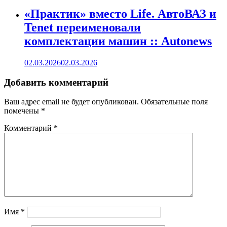
«Практик» вместо Life. АвтоВАЗ и
Tenet переименовали
комплектации машин :: Autonews
02.03.2026
02.03.2026
Добавить комментарий
Ваш адрес email не будет опубликован.
Обязательные поля
помечены
*
Комментарий
*
Имя
*