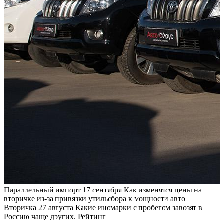
Параллельный импорт
17 сентября
Как изменятся цены на
вторичке из-за привязки утильсбора к мощности авто
Вторичка
27 августа
Какие иномарки с пробегом завозят в
Россию чаще других. Рейтинг