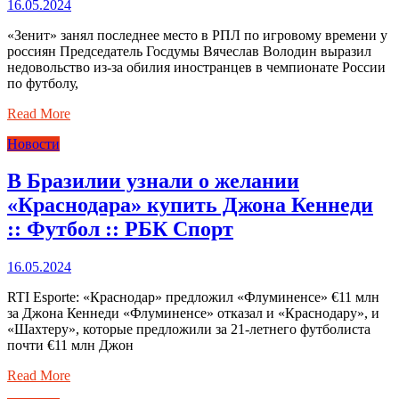
16.05.2024
«Зенит» занял последнее место в РПЛ по игровому времени у
россиян Председатель Госдумы Вячеслав Володин выразил
недовольство из-за обилия иностранцев в чемпионате России
по футболу,
Read More
Новости
В Бразилии узнали о желании
«Краснодара» купить Джона Кеннеди
:: Футбол :: РБК Спорт
16.05.2024
RTI Esporte: «Краснодар» предложил «Флуминенсе» €11 млн
за Джона Кеннеди «Флуминенсе» отказал и «Краснодару», и
«Шахтеру», которые предложили за 21-летнего футболиста
почти €11 млн Джон
Read More