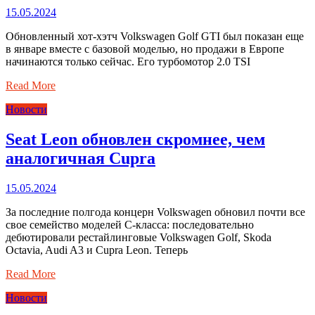
15.05.2024
Обновленный хот-хэтч Volkswagen Golf GTI был показан еще
в январе вместе с базовой моделью, но продажи в Европе
начинаются только сейчас. Его турбомотор 2.0 TSI
Read More
Новости
Seat Leon обновлен скромнее, чем
аналогичная Cupra
15.05.2024
За последние полгода концерн Volkswagen обновил почти все
свое семейство моделей C-класса: последовательно
дебютировали рестайлинговые Volkswagen Golf, Skoda
Octavia, Audi A3 и Cupra Leon. Теперь
Read More
Новости