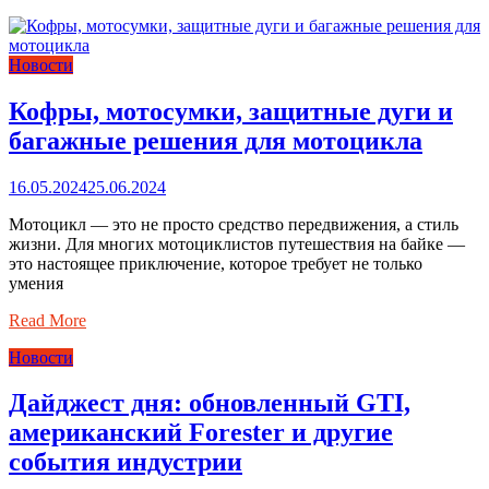
Новости
Кофры, мотосумки, защитные дуги и
багажные решения для мотоцикла
16.05.2024
25.06.2024
Мотоцикл — это не просто средство передвижения, а стиль
жизни. Для многих мотоциклистов путешествия на байке —
это настоящее приключение, которое требует не только
умения
Read More
Новости
Дайджест дня: обновленный GTI,
американский Forester и другие
события индустрии