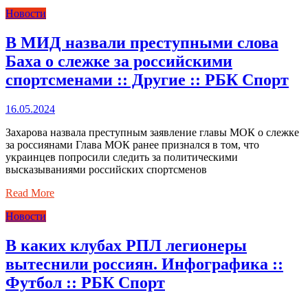
Новости
В МИД назвали преступными слова
Баха о слежке за российскими
спортсменами :: Другие :: РБК Спорт
16.05.2024
Захарова назвала преступным заявление главы МОК о слежке
за россиянами Глава МОК ранее признался в том, что
украинцев попросили следить за политическими
высказываниями российских спортсменов
Read More
Новости
В каких клубах РПЛ легионеры
вытеснили россиян. Инфографика ::
Футбол :: РБК Спорт