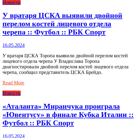
Новости
У вратаря ЦСКА выявили двойной
перелом костей лицевого отдела
черепа :: Футбол :: РБК Спорт
16.05.2024
У вратаря ЦСКА Торопа выявили двойной перелом костей
лицевого отдела черепа У Владислава Торопа
диагностировали двойной перелом костей лицевого отдела
черепа, сообщил представитель ЦСКА Брейдо.
Read More
Новости
«Аталанта» Миранчука проиграла
«Ювентусу» в финале Кубка Италии ::
Футбол :: РБК Спорт
16.05.2024