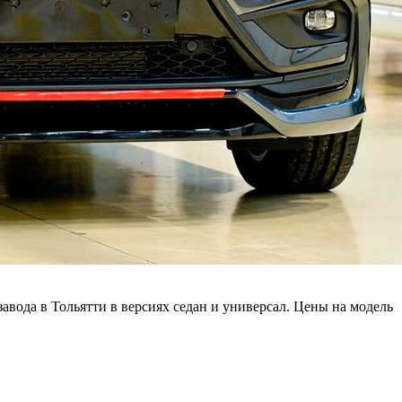
авода в Тольятти в версиях седан и универсал. Цены на модель