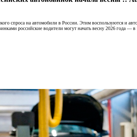
ого спроса на автомобили в России. Этим воспользуются и авт
нками российские водители могут начать весну 2026 года — в 