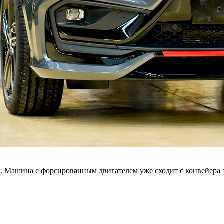
. Машина с форсированным двигателем уже сходит с конвейера з