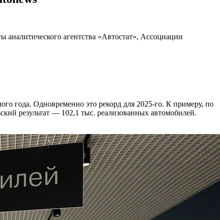
ты аналитического агентства «Автостат», Ассоциации
го года. Одновременно это рекорд для 2025-го. К примеру, по
ский результат — 102,1 тыс. реализованных автомобилей.