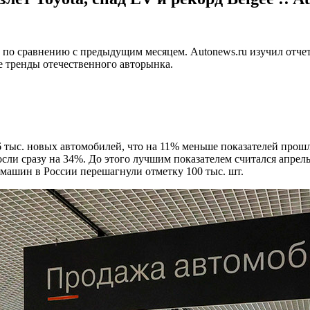
 по сравнению с предыдущим месяцем. Autonews.ru изучил отче
 тренды отечественного авторынка.
тыс. новых автомобилей, что на 11% меньше показателей прошло
и сразу на 34%. До этого лучшим показателем считался апрель
 машин в России перешагнули отметку 100 тыс. шт.