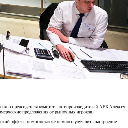
нению председателя комитета автопроизводителей АЕБ Алексея
оммерческие предложения от рыночных игроков.
ский эффект, помогло также немного улучшить настроение