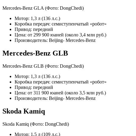
Mercedes-Benz GLA
(Фото: DongChedi)
Мотор: 1,3 л (136 л.с.)
Коробка передач: семиступенчатый «робот»
Привод: передний
Цена: от 299 900 юаней (около 3,4 млн руб.)
Производитель: Beijing- Mercedes-Benz
Mercedes-Benz GLB
Mercedes-Benz GLB
(Фото: DongChedi)
Мотор: 1,3 л (136 л.с.)
Коробка передач: семиступенчатый «робот»
Привод: передний
Цена: от 311 900 юаней (около 3,5 млн руб.)
Производитель: Beijing- Mercedes-Benz
Skoda Kamiq
Skoda Kamiq
(Фото: DongChedi)
Мотор: 1,5 л (109 л.с.)