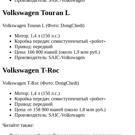
Производитель: SAIC-Volkswagen
Volkswagen Touran L
Volkswagen Touran L
(Фото: DongChedi)
Мотор: 1,4 л (150 л.с.)
Коробка передач: семиступенчатый «робот»
Привод: передний
Цена: 166 800 юаней (около 1,9 млн руб.)
Производитель: SAIC-Volkswagen
Volkswagen T-Roc
Volkswagen T-Roc
(Фото: DongChedi)
Мотор: 1,4 л (150 л.с.)
Коробка передач: семиступенчатый «робот»
Привод: передний
Цена: от 158 900 юаней (около 1,8 млн руб.)
Производитель: SAIC-Volkswagen
Читайте также: