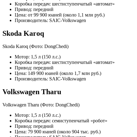
Коробка передач: шестиступенчатый «автомат»
Привод: передний
Цена: от 99 900 юаней (около 1,1 млн руб.)
Производитель: SAIC-Volkswagen
Skoda Karoq
Skoda Karoq
(Фото: DongChedi)
Мотор: 1,5 л (150 л.с.)
Коробка передач: шестиступенчатый «автомат»
Привод: передний
Цена: 149 900 юаней (около 1,7 млн руб.)
Производитель: SAIC-Volkswagen
Volkswagen Tharu
Volkswagen Tharu
(Фото: DongChedi)
Мотор: 1,5 л (150 л.с.)
Коробка передач: семиступенчатый «робот»
Привод: передний
Цена: 79 900 юаней (около 904 тыс. руб.)