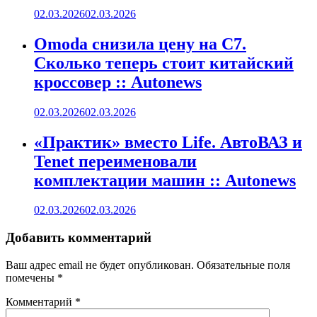
02.03.2026
02.03.2026
Omoda снизила цену на C7.
Сколько теперь стоит китайский
кроссовер :: Autonews
02.03.2026
02.03.2026
«Практик» вместо Life. АвтоВАЗ и
Tenet переименовали
комплектации машин :: Autonews
02.03.2026
02.03.2026
Добавить комментарий
Ваш адрес email не будет опубликован.
Обязательные поля
помечены
*
Комментарий
*