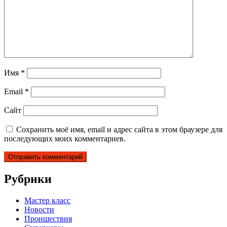
Имя
*
Email
*
Сайт
Сохранить моё имя, email и адрес сайта в этом браузере для
последующих моих комментариев.
Рубрики
Мастер класс
Новости
Проишествия