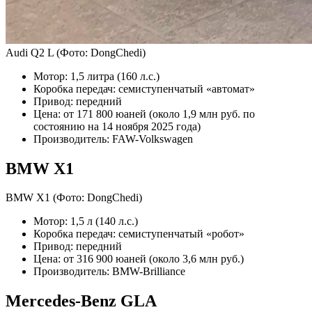
Audi Q2 L
(Фото: DongChedi)
Мотор: 1,5 литра (160 л.с.)
Коробка передач: семиступенчатый «автомат»
Привод: передний
Цена: от 171 800 юаней (около 1,9 млн руб. по
состоянию на 14 ноября 2025 года)
Производитель: FAW-Volkswagen
BMW X1
BMW X1
(Фото: DongChedi)
Мотор: 1,5 л (140 л.с.)
Коробка передач: семиступенчатый «робот»
Привод: передний
Цена: от 316 900 юаней (около 3,6 млн руб.)
Производитель: BMW-Brilliance
Mercedes-Benz GLA