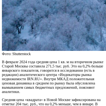
Фото: Shutterstock
В феврале 2024 года средняя цена 1 кв. м на вторичном рынке
Старой Москвы составила 271,5 тыс. руб. Это на 0,2% больше
январского показателя, говорится в исследовании (есть в
редакции) аналитического центра «Индикаторы рынка
недвижимости IRN.RU». Внутри МКАД положительная
ценовая динамика в среднем по рынку была обусловлена
вымыванием самых бюджетных предложений, поясняют
аналитики.
Средняя цена «квадрата» в Новой Москве зафиксирована на
отметке 204 тыс. руб., что на 0,2% меньше, чем в январе. В