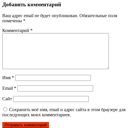
Добавить комментарий
Ваш адрес email не будет опубликован.
Обязательные поля
помечены
*
Комментарий
*
Имя
*
Email
*
Сайт
Сохранить моё имя, email и адрес сайта в этом браузере для
последующих моих комментариев.