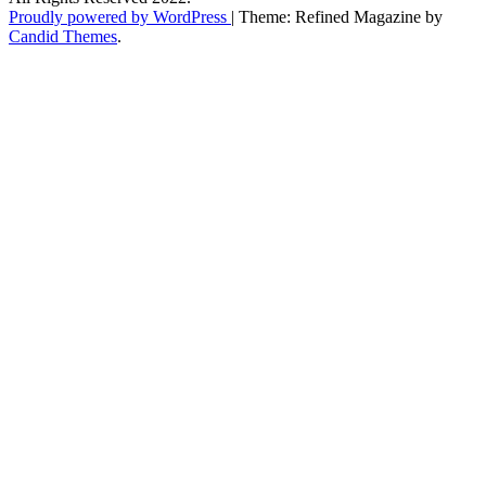
Proudly powered by WordPress
|
Theme: Refined Magazine by
Candid Themes
.