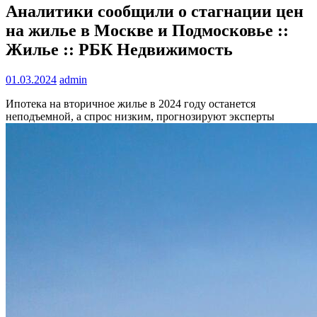
Аналитики сообщили о стагнации цен
на жилье в Москве и Подмосковье ::
Жилье :: РБК Недвижимость
01.03.2024
admin
Ипотека на вторичное жилье в 2024 году останется
неподъемной, а спрос низким, прогнозируют эксперты