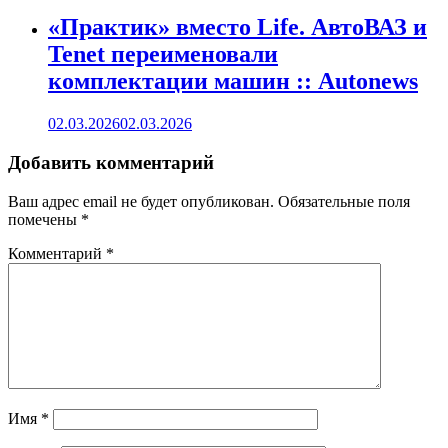
«Практик» вместо Life. АвтоВАЗ и
Tenet переименовали
комплектации машин :: Autonews
02.03.2026
02.03.2026
Добавить комментарий
Ваш адрес email не будет опубликован.
Обязательные поля
помечены
*
Комментарий
*
Имя
*