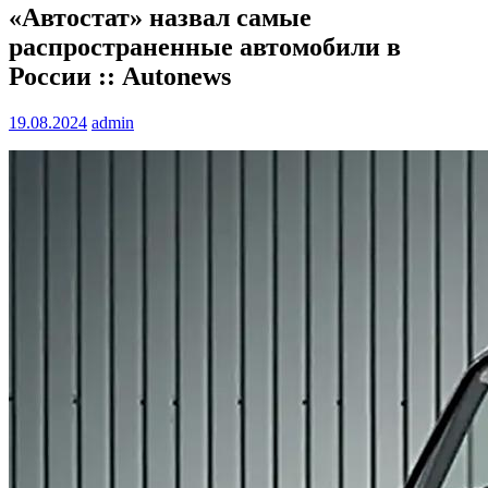
«Автостат» назвал самые
распространенные автомобили в
России :: Autonews
19.08.2024
admin