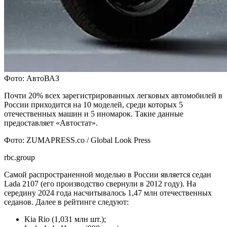
Фото: АвтоВАЗ
Почти 20% всех зарегистрированных легковых автомобилей в
России приходится на 10 моделей, среди которых 5
отечественных машин и 5 иномарок. Такие данные
предоставляет «Автостат».
Фото: ZUMAPRESS.co / Global Look Press
rbc.group
Самой распространенной моделью в России является седан
Lada 2107 (его производство свернули в 2012 году). На
середину 2024 года насчитывалось 1,47 млн отечественных
седанов. Далее в рейтинге следуют:
Kia Rio (1,031 млн шт.);