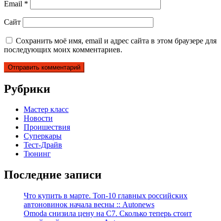
Email
*
Сайт
Сохранить моё имя, email и адрес сайта в этом браузере для
последующих моих комментариев.
Рубрики
Мастер класс
Новости
Проишествия
Суперкары
Тест-Драйв
Тюнинг
Последние записи
Что купить в марте. Топ-10 главных российских
автоновинок начала весны :: Autonews
Omoda снизила цену на C7. Сколько теперь стоит