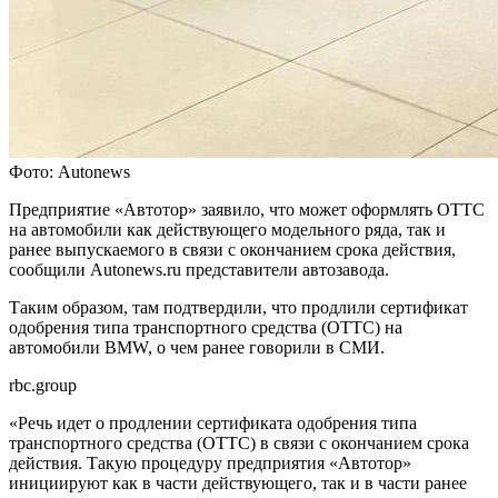
Фото: Autonews
Предприятие «Автотор» заявило, что может оформлять ОТТС
на автомобили как действующего модельного ряда, так и
ранее выпускаемого в связи с окончанием срока действия,
сообщили Autonews.ru представители автозавода.
Таким образом, там подтвердили, что продлили сертификат
одобрения типа транспортного средства (ОТТС) на
автомобили BMW, о чем ранее говорили в СМИ.
rbc.group
«Речь идет о продлении сертификата одобрения типа
транспортного средства (ОТТС) в связи с окончанием срока
действия. Такую процедуру предприятия «Автотор»
инициируют как в части действующего, так и в части ранее