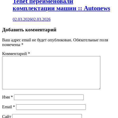
Tenet переименовали
комплектации машин :: Autonews
02.03.2026
02.03.2026
Добавить комментарий
Ваш адрес email не будет опубликован.
Обязательные поля
помечены
*
Комментарий
*
Имя
*
Email
*
Сайт