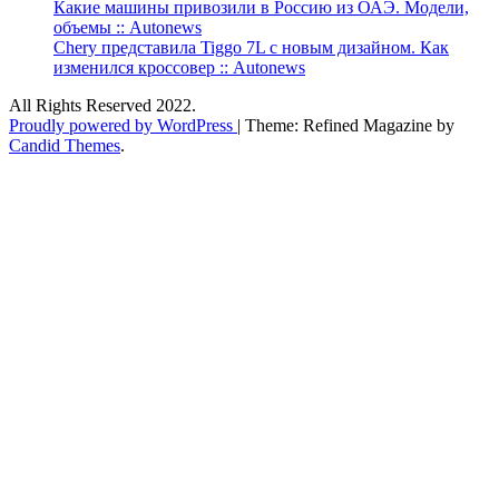
Какие машины привозили в Россию из ОАЭ. Модели,
объемы :: Autonews
Chery представила Tiggo 7L с новым дизайном. Как
изменился кроссовер :: Autonews
All Rights Reserved 2022.
Proudly powered by WordPress
|
Theme: Refined Magazine by
Candid Themes
.