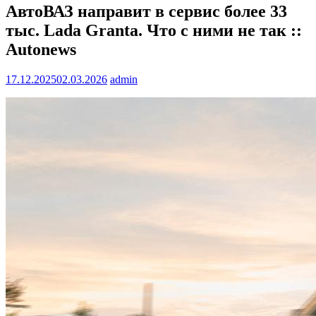
АвтоВАЗ направит в сервис более 33
тыс. Lada Granta. Что с ними не так ::
Autonews
17.12.2025
02.03.2026
admin