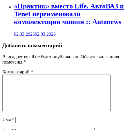
«Практик» вместо Life. АвтоВАЗ и
Tenet переименовали
комплектации машин :: Autonews
02.03.2026
02.03.2026
Добавить комментарий
Ваш адрес email не будет опубликован.
Обязательные поля
помечены
*
Комментарий
*
Имя
*