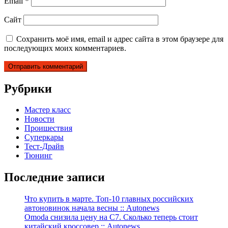
Email
*
Сайт
Сохранить моё имя, email и адрес сайта в этом браузере для
последующих моих комментариев.
Рубрики
Мастер класс
Новости
Проишествия
Суперкары
Тест-Драйв
Тюнинг
Последние записи
Что купить в марте. Топ-10 главных российских
автоновинок начала весны :: Autonews
Omoda снизила цену на C7. Сколько теперь стоит
китайский кроссовер :: Autonews