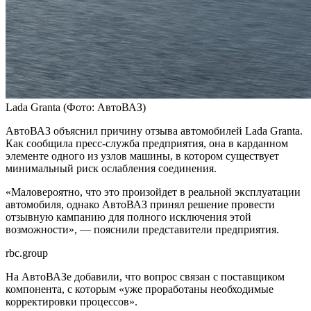
Lada Granta
(Фото: АвтоВАЗ)
АвтоВАЗ объяснил причину отзыва автомобилей Lada Granta.
Как сообщила пресс-служба предприятия, она в карданном
элементе одного из узлов машины, в котором существует
минимальный риск ослабления соединения.
«Маловероятно, что это произойдет в реальной эксплуатации
автомобиля, однако АвтоВАЗ принял решение провести
отзывную кампанию для полного исключения этой
возможности», — пояснили представители предприятия.
rbc.group
На АвтоВАЗе добавили, что вопрос связан с поставщиком
компонента, с которым «уже проработаны необходимые
корректировки процессов».