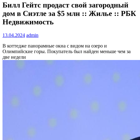
Билл Гейтс продаст свой загородный
дом в Сиэтле за $5 млн :: Жилье :: РБК
Недвижимость
13.04.2024
admin
В коттедже панорамные окна с видом на озеро и
Олимпийские горы. Покупатель был найден меньше чем за
две недели