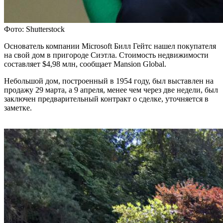
Фото: Shutterstock
Основатель компании Microsoft Билл Гейтс нашел покупателя
на свой дом в пригороде Сиэтла. Стоимость недвижимости
составляет $4,98 млн, сообщает Mansion Global.
Небольшой дом, построенный в 1954 году, был выставлен на
продажу 29 марта, а 9 апреля, менее чем через две недели, был
заключен предварительный контракт о сделке, уточняется в
заметке.