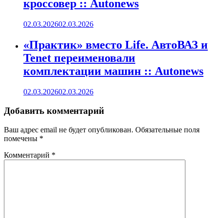
кроссовер :: Autonews
02.03.2026
02.03.2026
«Практик» вместо Life. АвтоВАЗ и
Tenet переименовали
комплектации машин :: Autonews
02.03.2026
02.03.2026
Добавить комментарий
Ваш адрес email не будет опубликован.
Обязательные поля
помечены
*
Комментарий
*