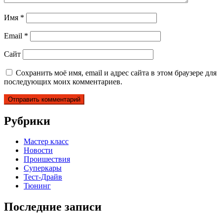
Имя
*
Email
*
Сайт
Сохранить моё имя, email и адрес сайта в этом браузере для
последующих моих комментариев.
Рубрики
Мастер класс
Новости
Проишествия
Суперкары
Тест-Драйв
Тюнинг
Последние записи