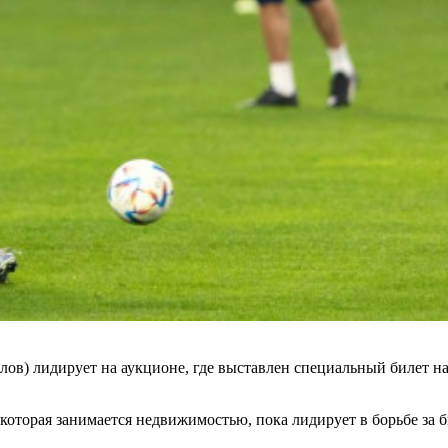
ялов) лидирует на аукционе, где выставлен специальный билет 
оторая занимается недвижимостью, пока лидирует в борьбе за 