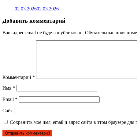
02.03.2026
02.03.2026
Добавить комментарий
Ваш адрес email не будет опубликован.
Обязательные поля пом
Комментарий
*
Имя
*
Email
*
Сайт
Сохранить моё имя, email и адрес сайта в этом браузере д