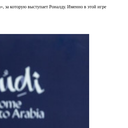
, за которую выступает Роналду. Именно в этой игре