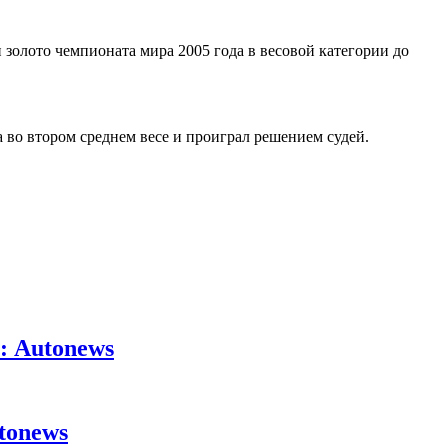
 золото чемпионата мира 2005 года в весовой категории до
 во втором среднем весе и проиграл решением судей.
: Autonews
tonews