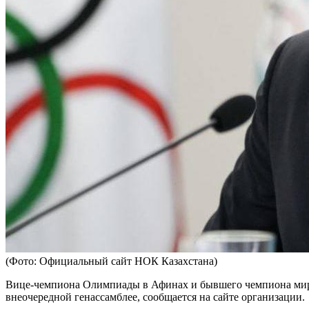
(Фото: Официальный сайт НОК Казахстана)
Вице-чемпиона Олимпиады в Афинах и бывшего чемпиона мир
внеочередной генассамблее, сообщается на сайте организации.