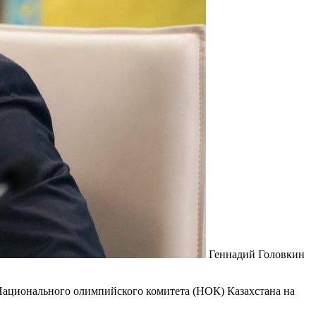
Геннадий Головкин
ационального олимпийского комитета (НОК) Казахстана на