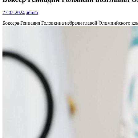
27.02.2024
admin
Боксера Геннадия Головкина избрали главой Олимпийского ко