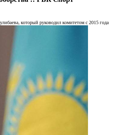
улибаева, который руководил комитетом с 2015 года