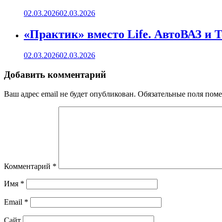
02.03.2026
02.03.2026
«Практик» вместо Life. АвтоВАЗ и 
02.03.2026
02.03.2026
Добавить комментарий
Ваш адрес email не будет опубликован.
Обязательные поля пом
Комментарий
*
Имя
*
Email
*
Сайт