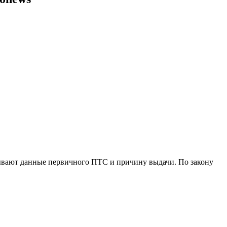
ывают данные первичного ПТС и причину выдачи. По закону