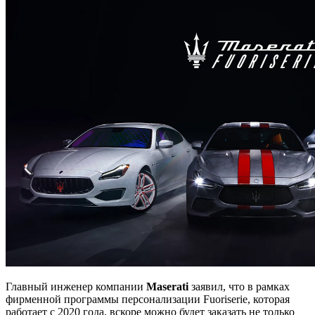
Главный инженер компании
Maserati
заявил, что в рамках
фирменной программы персонализации Fuoriserie, которая
работает с 2020 года, вскоре можно будет заказать не только