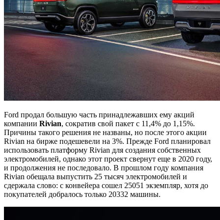
Ford продал большую часть принадлежавших ему акций
компании
Rivian
, сократив свой пакет с 11,4% до 1,15%.
Причины такого решения не названы, но после этого акции
Rivian на бирже подешевели на 3%. Прежде Ford планировал
использовать платформу Rivian для создания собственных
электромобилей, однако этот проект свернут еще в 2020 году,
и продолжения не последовало. В прошлом году компания
Rivian обещала выпустить 25 тысяч электромобилей и
сдержала слово: с конвейера сошел 25051 экземпляр, хотя до
покупателей добралось только 20332 машины.