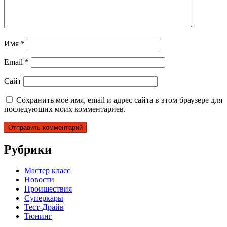
Имя
*
Email
*
Сайт
Сохранить моё имя, email и адрес сайта в этом браузере для
последующих моих комментариев.
Рубрики
Мастер класс
Новости
Проишествия
Суперкары
Тест-Драйв
Тюнинг