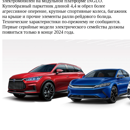
электромобилей на модульной платформе INGLO.
Купеобразный паркетник длиной 4,4 м обрел более
агрессивное оперение, крупные спортивные колеса, багажник
на крыше и прочие элементы ралли-рейдового болида.
Технические характеристики по-прежнему не сообщаются.
Первые серийные модели электрического семейства должны
появиться только в конце 2024 года.