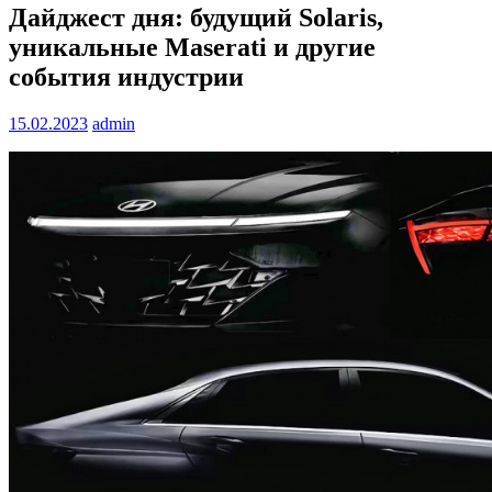
Дайджест дня: будущий Solaris,
уникальные Maserati и другие
события индустрии
15.02.2023
admin