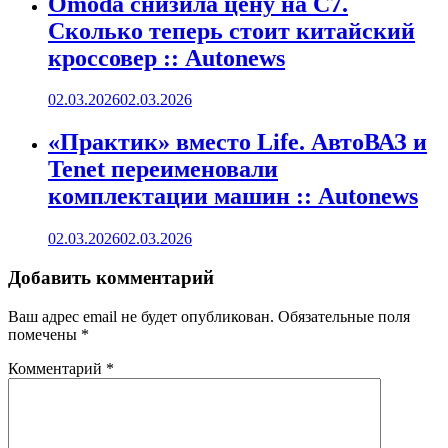
Omoda снизила цену на C7.
Сколько теперь стоит китайский
кроссовер :: Autonews
02.03.2026
02.03.2026
«Практик» вместо Life. АвтоВАЗ и
Tenet переименовали
комплектации машин :: Autonews
02.03.2026
02.03.2026
Добавить комментарий
Ваш адрес email не будет опубликован.
Обязательные поля
помечены
*
Комментарий
*