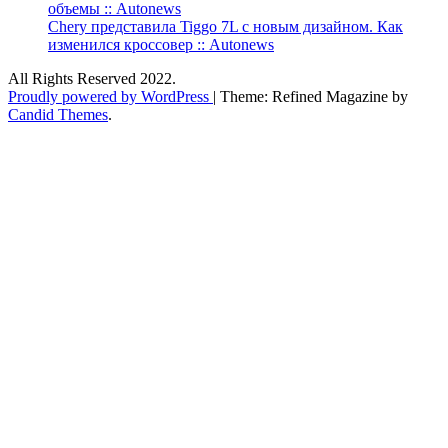
объемы :: Autonews
Chery представила Tiggo 7L с новым дизайном. Как
изменился кроссовер :: Autonews
All Rights Reserved 2022.
Proudly powered by WordPress
|
Theme: Refined Magazine by
Candid Themes
.