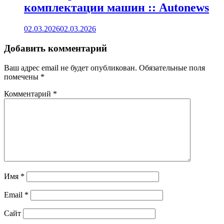
комплектации машин :: Autonews
02.03.2026
02.03.2026
Добавить комментарий
Ваш адрес email не будет опубликован.
Обязательные поля
помечены
*
Комментарий
*
Имя
*
Email
*
Сайт