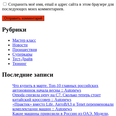
Сохранить моё имя, email и адрес сайта в этом браузере для
последующих моих комментариев.
Рубрики
Мастер класс
Новости
Проишествия
Суперкары
Тест-Драйв
Тюнинг
Последние записи
Что купить в марте. Топ-10 главных российских
автоновинок начала весны :: Autonews
Omoda снизила цену на C7. Сколько теперь стоит
китайский кроссовер :: Autonews
«Практик» вместо Life. АвтоВАЗ и Tenet переименовали
комплектации машин :: Autonews
Какие машины привозили в Россию из ОАЭ. Модели,