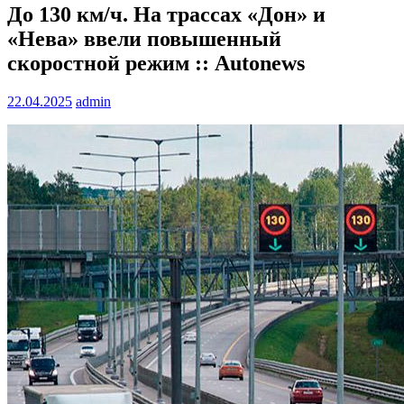
До 130 км/ч. На трассах «Дон» и
«Нева» ввели повышенный
скоростной режим :: Autonews
22.04.2025
admin