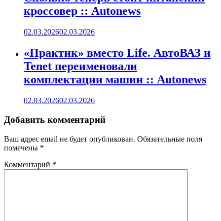
кроссовер :: Autonews
02.03.2026
02.03.2026
«Практик» вместо Life. АвтоВАЗ и
Tenet переименовали
комплектации машин :: Autonews
02.03.2026
02.03.2026
Добавить комментарий
Ваш адрес email не будет опубликован.
Обязательные поля
помечены
*
Комментарий
*