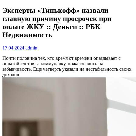
Эксперты «Тинькофф» назвали
главную причину просрочек при
оплате ЖКУ :: Деньги :: РБК
Недвижимость
17.04.2024
admin
Почти половина тех, кто время от времени опаздывает с
оплатой счетов за коммуналку, пожаловались на
забывчивость. Еще четверть указали на нестабильность своих
доходов