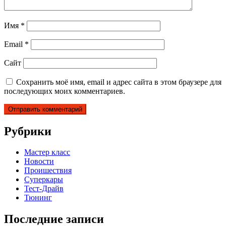
Имя
*
Email
*
Сайт
Сохранить моё имя, email и адрес сайта в этом браузере для
последующих моих комментариев.
Рубрики
Мастер класс
Новости
Проишествия
Суперкары
Тест-Драйв
Тюнинг
Последние записи