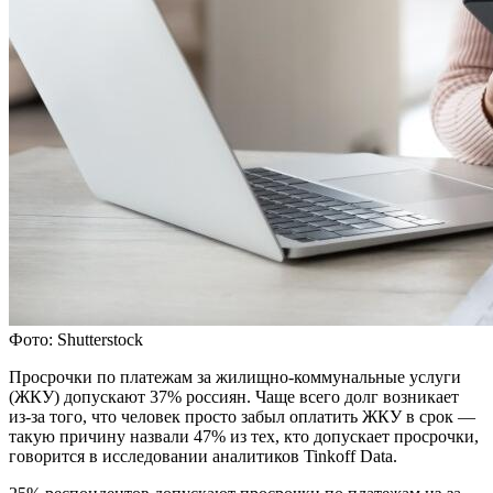
Фото: Shutterstock
Просрочки по платежам за жилищно-коммунальные услуги
(ЖКУ) допускают 37% россиян. Чаще всего долг возникает
из-за того, что человек просто забыл оплатить ЖКУ в срок —
такую причину назвали 47% из тех, кто допускает просрочки,
говорится в исследовании аналитиков Tinkoff Data.