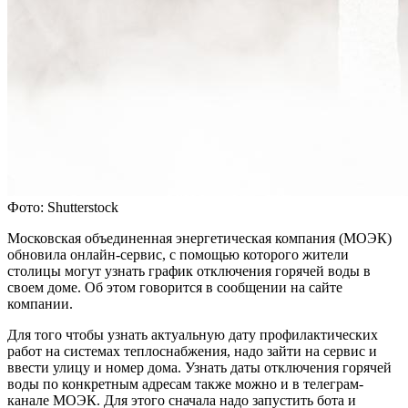
Фото: Shutterstock
Московская объединенная энергетическая компания (МОЭК)
обновила онлайн-сервис, с помощью которого жители
столицы могут узнать график отключения горячей воды в
своем доме. Об этом говорится в сообщении на сайте
компании.
Для того чтобы узнать актуальную дату профилактических
работ на системах теплоснабжения, надо зайти на сервис и
ввести улицу и номер дома. Узнать даты отключения горячей
воды по конкретным адресам также можно и в телеграм-
канале МОЭК. Для этого сначала надо запустить бота и