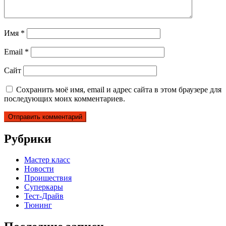
Имя
*
Email
*
Сайт
Сохранить моё имя, email и адрес сайта в этом браузере для
последующих моих комментариев.
Рубрики
Мастер класс
Новости
Проишествия
Суперкары
Тест-Драйв
Тюнинг