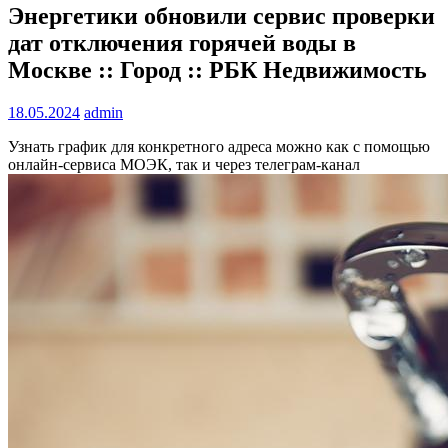
Энергетики обновили сервис проверки
дат отключения горячей воды в
Москве :: Город :: РБК Недвижимость
18.05.2024
admin
Узнать график для конкретного адреса можно как с помощью
онлайн-сервиса МОЭК, так и через телеграм-канал