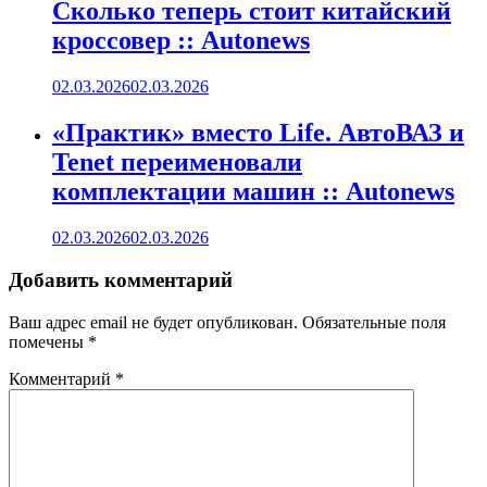
Сколько теперь стоит китайский
кроссовер :: Autonews
02.03.2026
02.03.2026
«Практик» вместо Life. АвтоВАЗ и
Tenet переименовали
комплектации машин :: Autonews
02.03.2026
02.03.2026
Добавить комментарий
Ваш адрес email не будет опубликован.
Обязательные поля
помечены
*
Комментарий
*