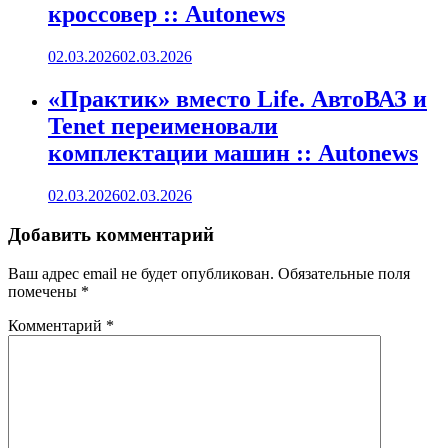
кроссовер :: Autonews
02.03.2026
02.03.2026
«Практик» вместо Life. АвтоВАЗ и
Tenet переименовали
комплектации машин :: Autonews
02.03.2026
02.03.2026
Добавить комментарий
Ваш адрес email не будет опубликован.
Обязательные поля
помечены
*
Комментарий
*