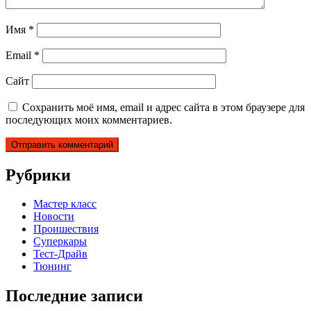
Имя
*
Email
*
Сайт
Сохранить моё имя, email и адрес сайта в этом браузере для
последующих моих комментариев.
Рубрики
Мастер класс
Новости
Проишествия
Суперкары
Тест-Драйв
Тюнинг
Последние записи