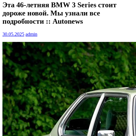
Эта 46-летняя BMW 3 Series стоит
дороже новой. Мы узнали все
подробности :: Autonews
30.05.2025
admin