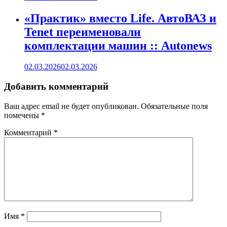
«Практик» вместо Life. АвтоВАЗ и
Tenet переименовали
комплектации машин :: Autonews
02.03.2026
02.03.2026
Добавить комментарий
Ваш адрес email не будет опубликован.
Обязательные поля
помечены
*
Комментарий
*
Имя
*