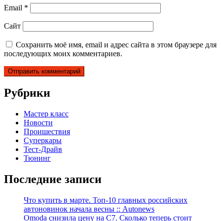
Email
*
Сайт
Сохранить моё имя, email и адрес сайта в этом браузере для
последующих моих комментариев.
Рубрики
Мастер класс
Новости
Проишествия
Суперкары
Тест-Драйв
Тюнинг
Последние записи
Что купить в марте. Топ-10 главных российских
автоновинок начала весны :: Autonews
Omoda снизила цену на C7. Сколько теперь стоит