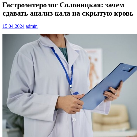
Гастроэнтеролог Солоницкая: зачем
сдавать анализ кала на скрытую кровь
15.04.2024
admin