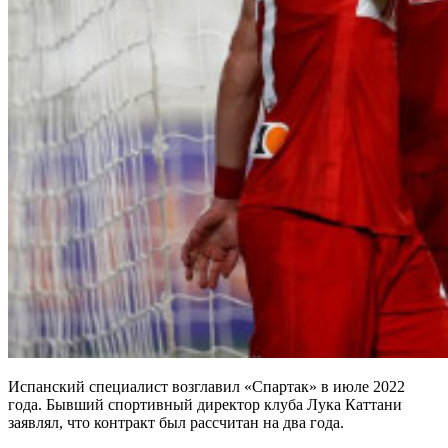
Испанский специалист возглавил «Спартак» в июле 2022
года. Бывший спортивный директор клуба Лука Каттани
заявлял, что контракт был рассчитан на два года.