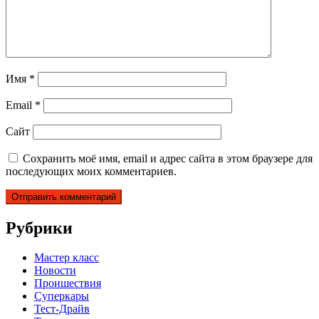
Имя
*
Email
*
Сайт
Сохранить моё имя, email и адрес сайта в этом браузере для
последующих моих комментариев.
Рубрики
Мастер класс
Новости
Проишествия
Суперкары
Тест-Драйв