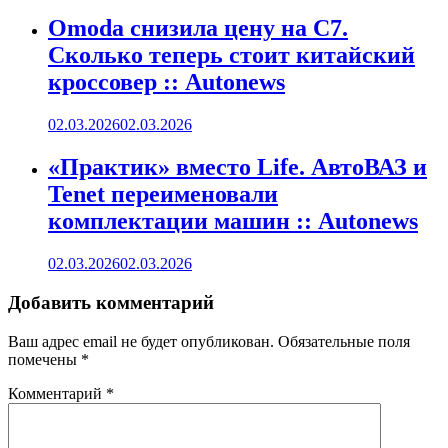
Omoda снизила цену на C7.
Сколько теперь стоит китайский
кроссовер :: Autonews
02.03.2026
02.03.2026
«Практик» вместо Life. АвтоВАЗ и
Tenet переименовали
комплектации машин :: Autonews
02.03.2026
02.03.2026
Добавить комментарий
Ваш адрес email не будет опубликован.
Обязательные поля
помечены
*
Комментарий
*