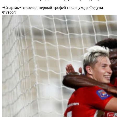
«Спартак» завоевал первый трофей после ухода Федуна
Футбол