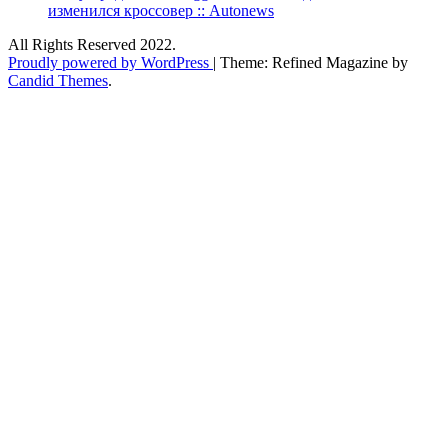
изменился кроссовер :: Autonews
All Rights Reserved 2022.
Proudly powered by WordPress
|
Theme: Refined Magazine by
Candid Themes
.