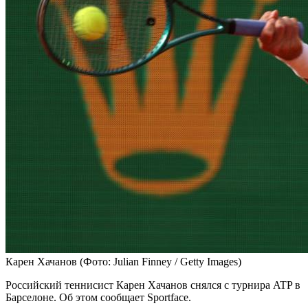
Карен Хачанов
(Фото: Julian Finney / Getty Images)
Российский теннисист Карен Хачанов снялся с турнира ATP в
Барселоне. Об этом сообщает Sportface.