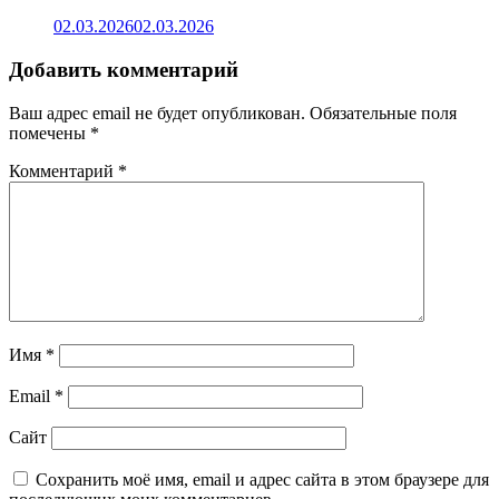
02.03.2026
02.03.2026
Добавить комментарий
Ваш адрес email не будет опубликован.
Обязательные поля
помечены
*
Комментарий
*
Имя
*
Email
*
Сайт
Сохранить моё имя, email и адрес сайта в этом браузере для