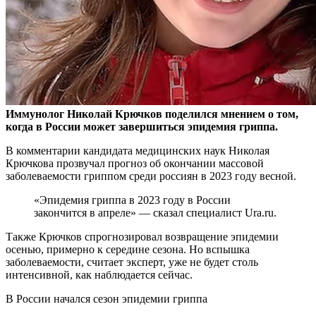
Иммунолог Николай Крючков поделился мнением о том,
когда в России может завершиться эпидемия гриппа.
В комментарии кандидата медицинских наук Николая
Крючкова прозвучал прогноз об окончании массовой
заболеваемости гриппом среди россиян в 2023 году весной.
«Эпидемия гриппа в 2023 году в России
закончится в апреле» — сказал специалист Ura.ru.
Также Крючков спрогнозировал возвращение эпидемии
осенью, примерно к середине сезона. Но вспышка
заболеваемости, считает эксперт, уже не будет столь
интенсивной, как наблюдается сейчас.
В России начался сезон эпидемии гриппа