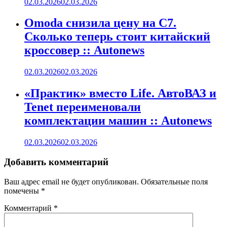
02.03.2026
02.03.2026
Omoda снизила цену на C7.
Сколько теперь стоит китайский
кроссовер :: Autonews
02.03.2026
02.03.2026
«Практик» вместо Life. АвтоВАЗ и
Tenet переименовали
комплектации машин :: Autonews
02.03.2026
02.03.2026
Добавить комментарий
Ваш адрес email не будет опубликован.
Обязательные поля
помечены
*
Комментарий
*