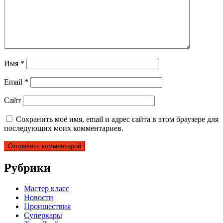
Имя
*
Email
*
Сайт
Сохранить моё имя, email и адрес сайта в этом браузере для
последующих моих комментариев.
Рубрики
Мастер класс
Новости
Проишествия
Суперкары