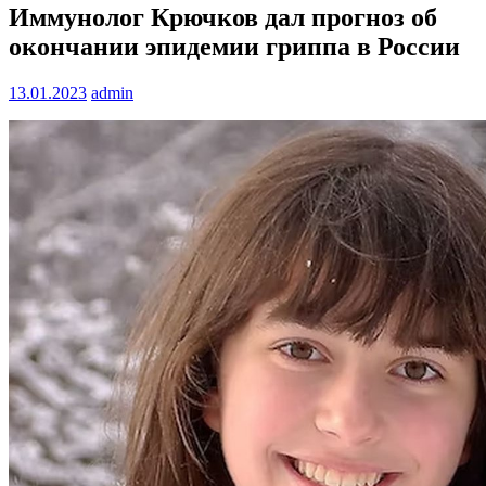
Иммунолог Крючков дал прогноз об
окончании эпидемии гриппа в России
13.01.2023
admin