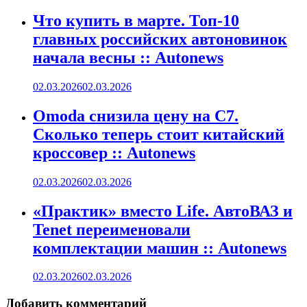
Что купить в марте. Топ-10
главных российских автоновинок
начала весны :: Autonews
02.03.2026
02.03.2026
Omoda снизила цену на C7.
Сколько теперь стоит китайский
кроссовер :: Autonews
02.03.2026
02.03.2026
«Практик» вместо Life. АвтоВАЗ и
Tenet переименовали
комплектации машин :: Autonews
02.03.2026
02.03.2026
Добавить комментарий