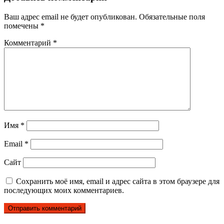
Ваш адрес email не будет опубликован.
Обязательные поля
помечены
*
Комментарий
*
Имя
*
Email
*
Сайт
Сохранить моё имя, email и адрес сайта в этом браузере для
последующих моих комментариев.