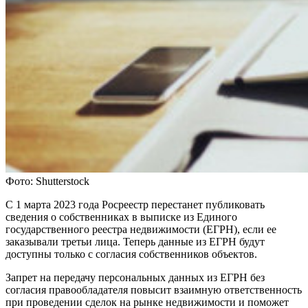
Фото: Shutterstock
С 1 марта 2023 года Росреестр перестанет публиковать
сведения о собственниках в выписке из Единого
государственного реестра недвижимости (ЕГРН), если ее
заказывали третьи лица. Теперь данные из ЕГРН будут
доступны только с согласия собственников объектов.
Запрет на передачу персональных данных из ЕГРН без
согласия правообладателя повысит взаимную ответственность
при проведении сделок на рынке недвижимости и поможет