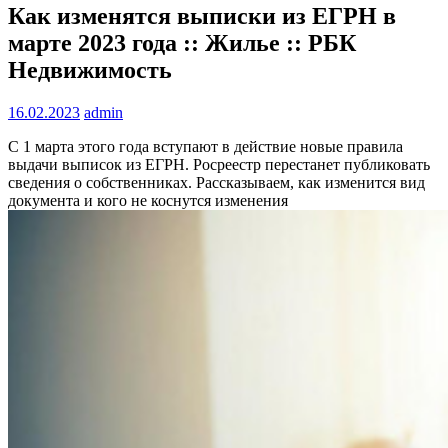
Как изменятся выписки из ЕГРН в
марте 2023 года :: Жилье :: РБК
Недвижимость
16.02.2023
admin
С 1 марта этого года вступают в действие новые правила
выдачи выписок из ЕГРН. Росреестр перестанет публиковать
сведения о собственниках. Рассказываем, как изменится вид
документа и кого не коснутся изменения