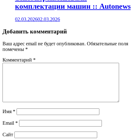
комплектации машин :: Autonews
02.03.2026
02.03.2026
Добавить комментарий
Ваш адрес email не будет опубликован.
Обязательные поля
помечены
*
Комментарий
*
Имя
*
Email
*
Сайт