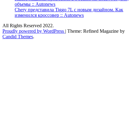
объемы :: Autonews
Chery представила Tiggo 7L с новым дизайном. Как
изменился кроссовер :: Autonews
All Rights Reserved 2022.
Proudly powered by WordPress
|
Theme: Refined Magazine by
Candid Themes
.