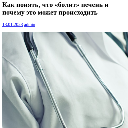
Как понять, что «болит» печень и
почему это может происходить
13.01.2023
admin