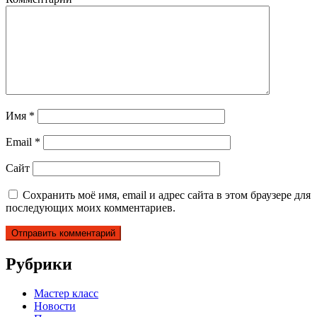
Имя
*
Email
*
Сайт
Сохранить моё имя, email и адрес сайта в этом браузере для
последующих моих комментариев.
Рубрики
Мастер класс
Новости