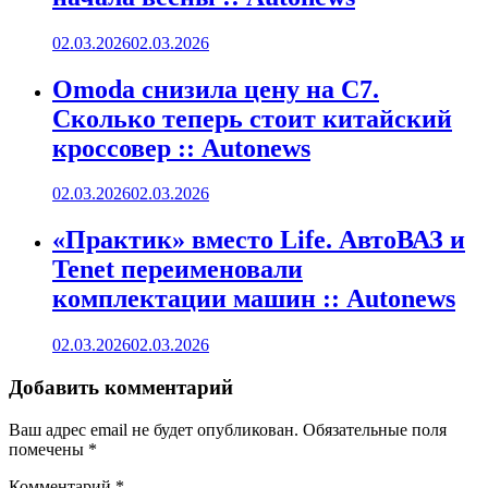
02.03.2026
02.03.2026
Omoda снизила цену на C7.
Сколько теперь стоит китайский
кроссовер :: Autonews
02.03.2026
02.03.2026
«Практик» вместо Life. АвтоВАЗ и
Tenet переименовали
комплектации машин :: Autonews
02.03.2026
02.03.2026
Добавить комментарий
Ваш адрес email не будет опубликован.
Обязательные поля
помечены
*
Комментарий
*