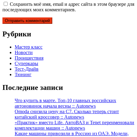
Сохранить моё имя, email и адрес сайта в этом браузере для
последующих моих комментариев.
Рубрики
Мастер класс
Новости
Проишествия
Суперкары
Тест-Драйв
Тюнинг
Последние записи
Что купить в марте. Топ-10 главных российских
автоновинок начала весны :: Autonews
Omoda снизила цену на C7. Сколько теперь стоит
китайский кроссовер :: Autonews
«Практик» вместо Life. АвтоВАЗ и Tenet переименовали
комплектации машин :: Autonews
Какие машины привозили в Россию из ОАЭ. Модели,