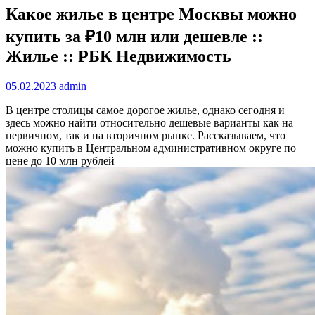
Какое жилье в центре Москвы можно
купить за ₽10 млн или дешевле ::
Жилье :: РБК Недвижимость
05.02.2023
admin
В центре столицы самое дорогое жилье, однако сегодня и
здесь можно найти относительно дешевые варианты как на
первичном, так и на вторичном рынке. Рассказываем, что
можно купить в Центральном административном округе по
цене до 10 млн рублей