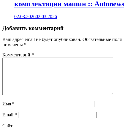
комплектации машин :: Autonews
02.03.2026
02.03.2026
Добавить комментарий
Ваш адрес email не будет опубликован.
Обязательные поля
помечены
*
Комментарий
*
Имя
*
Email
*
Сайт