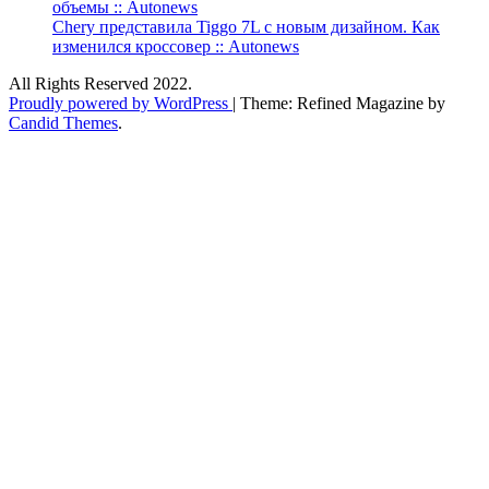
объемы :: Autonews
Chery представила Tiggo 7L с новым дизайном. Как
изменился кроссовер :: Autonews
All Rights Reserved 2022.
Proudly powered by WordPress
|
Theme: Refined Magazine by
Candid Themes
.