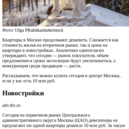
Фото: Olga PRaktikashutterstock
Квартиры в Москве продолжают дешеветь. Снижается как
стоимость жилья на вторичном рынке, так и цены на
квартиры в новостройках. Аналитики единогласно
утверждают, что сегодня — рынок покупателя, объем
предложения и сроки экспозиции будут увеличиваться, а
конкуренция среди продавцов — расти.
Рассказываем, что можно купить сегодня в центре Москвы,
если у вас есть 10 млн руб.
Новостройки
adv.rbc.ru
Сегодня на первичном рынке Центрального
административного округа Москвы (ЦАО) девелоперы не
предлагают ни одной квартиры дешевле 10 млн руб. За такую