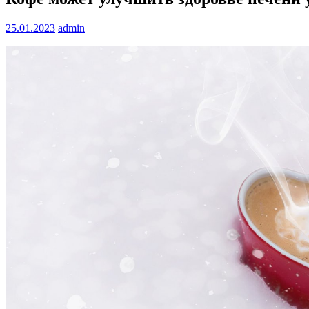
25.01.2023
admin