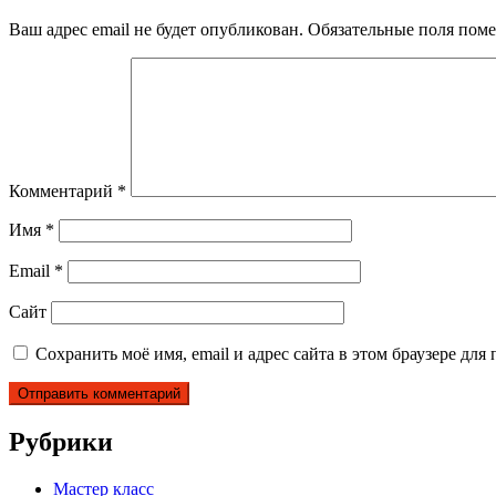
Ваш адрес email не будет опубликован.
Обязательные поля пом
Комментарий
*
Имя
*
Email
*
Сайт
Сохранить моё имя, email и адрес сайта в этом браузере д
Рубрики
Мастер класс