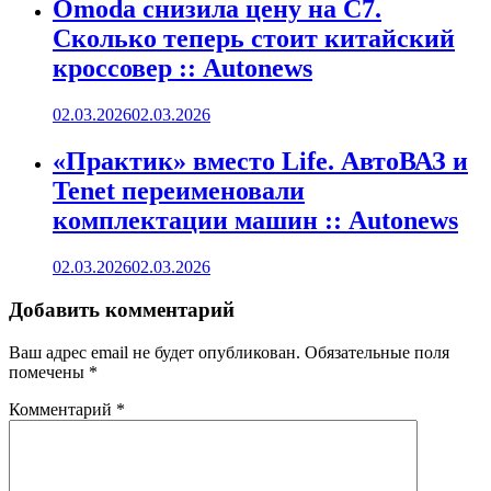
Omoda снизила цену на C7.
Сколько теперь стоит китайский
кроссовер :: Autonews
02.03.2026
02.03.2026
«Практик» вместо Life. АвтоВАЗ и
Tenet переименовали
комплектации машин :: Autonews
02.03.2026
02.03.2026
Добавить комментарий
Ваш адрес email не будет опубликован.
Обязательные поля
помечены
*
Комментарий
*