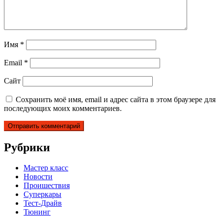
Имя
*
Email
*
Сайт
Сохранить моё имя, email и адрес сайта в этом браузере для
последующих моих комментариев.
Рубрики
Мастер класс
Новости
Проишествия
Суперкары
Тест-Драйв
Тюнинг