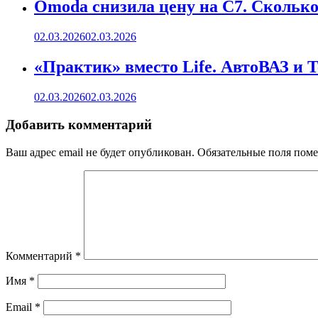
Omoda снизила цену на C7. Сколько 
02.03.2026
02.03.2026
«Практик» вместо Life. АвтоВАЗ и 
02.03.2026
02.03.2026
Добавить комментарий
Ваш адрес email не будет опубликован.
Обязательные поля пом
Комментарий
*
Имя
*
Email
*