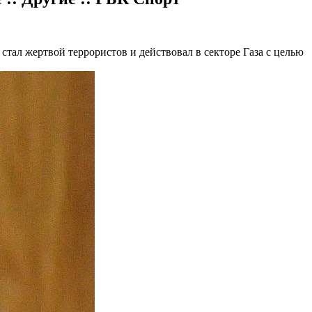
стал жертвой террористов и действовал в секторе Газа с целью