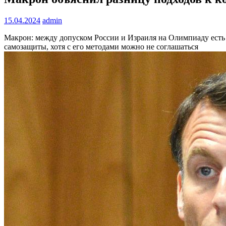
15.04.2024
admin
Макрон: между допуском России и Израиля на Олимпиаду есть 
самозащиты, хотя с его методами можно не соглашаться