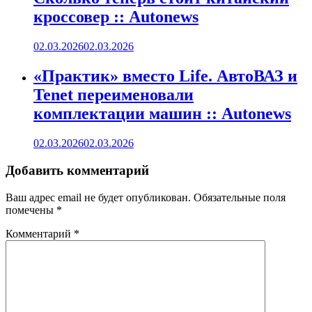
кроссовер :: Autonews
02.03.2026
02.03.2026
«Практик» вместо Life. АвтоВАЗ и
Tenet переименовали
комплектации машин :: Autonews
02.03.2026
02.03.2026
Добавить комментарий
Ваш адрес email не будет опубликован.
Обязательные поля
помечены
*
Комментарий
*