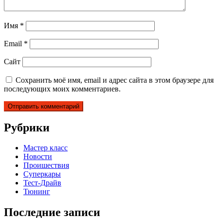
Имя
*
Email
*
Сайт
Сохранить моё имя, email и адрес сайта в этом браузере для
последующих моих комментариев.
Рубрики
Мастер класс
Новости
Проишествия
Суперкары
Тест-Драйв
Тюнинг
Последние записи