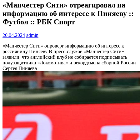
«Манчестер Сити» отреагировал на
информацию об интересе к Пиняеву ::
Футбол :: РБК Спорт
20.04.2024
admin
«Манчестер Сити» опроверг информацию об интересе к
россиянину Пиняеву
В пресс-службе «Манчестер Сити»
заявили, что английский клуб не собирается подписывать
полузащитника «Локомотива» и рекордсмена сборной России
Сергея Пиняева