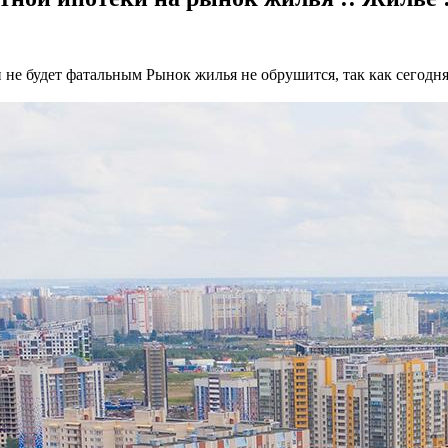
и не будет фатальным
Рынок жилья не обрушится, так как сегод