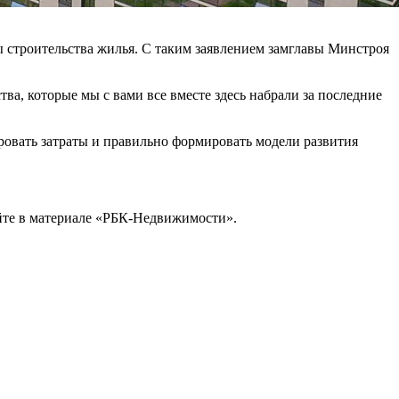
 строительства жилья. С таким заявлением замглавы Минстроя
тва, которые мы с вами все вместе здесь набрали за последние
овать затраты и правильно формировать модели развития
айте в материале «РБК-Недвижимости».