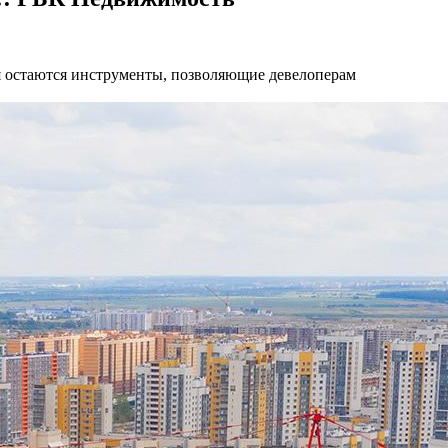
ня остаются инструменты, позволяющие девелоперам