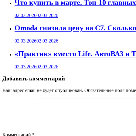
Что купить в марте. Топ-10 главных
02.03.2026
02.03.2026
Omoda снизила цену на C7. Сколько 
02.03.2026
02.03.2026
«Практик» вместо Life. АвтоВАЗ и 
02.03.2026
02.03.2026
Добавить комментарий
Ваш адрес email не будет опубликован.
Обязательные поля пом
Комментарий
*