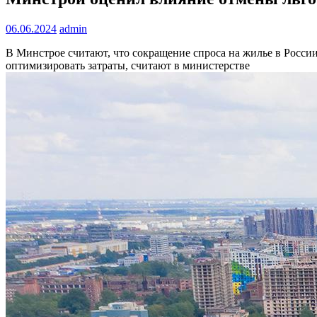
06.06.2024
admin
В Минстрое считают, что сокращение спроса на жилье в Росси
оптимизировать затраты, считают в министерстве