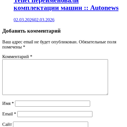
Tenet переименовали
комплектации машин :: Autonews
02.03.2026
02.03.2026
Добавить комментарий
Ваш адрес email не будет опубликован.
Обязательные поля
помечены
*
Комментарий
*
Имя
*
Email
*
Сайт