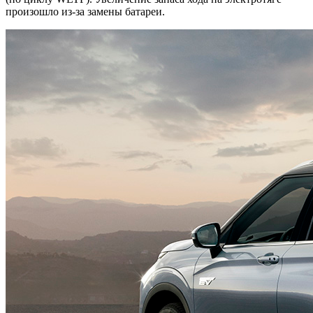
произошло из-за замены батареи.