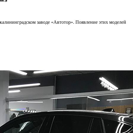
калининградском заводе «Автотор». Появление этих моделей