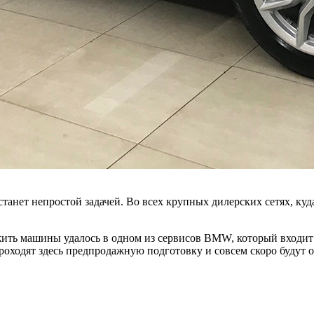
анет непростой задачей. Во всех крупных дилерских сетях, куд
ить машины удалось в одном из сервисов BMW, который входит 
проходят здесь предпродажную подготовку и совсем скоро будут 