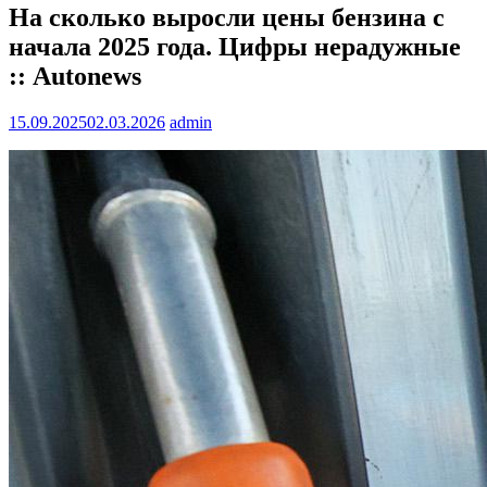
На сколько выросли цены бензина с
начала 2025 года. Цифры нерадужные
:: Autonews
15.09.2025
02.03.2026
admin