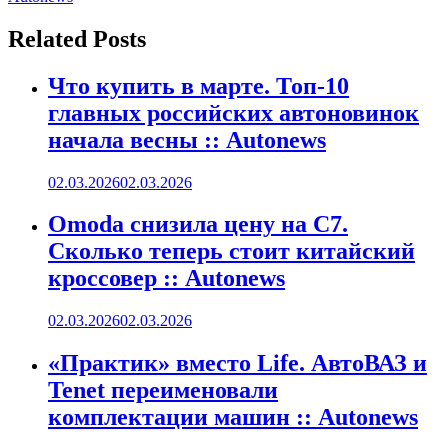
Related Posts
Что купить в марте. Топ-10
главных российских автоновинок
начала весны :: Autonews
02.03.2026
02.03.2026
Omoda снизила цену на C7.
Сколько теперь стоит китайский
кроссовер :: Autonews
02.03.2026
02.03.2026
«Практик» вместо Life. АвтоВАЗ и
Tenet переименовали
комплектации машин :: Autonews