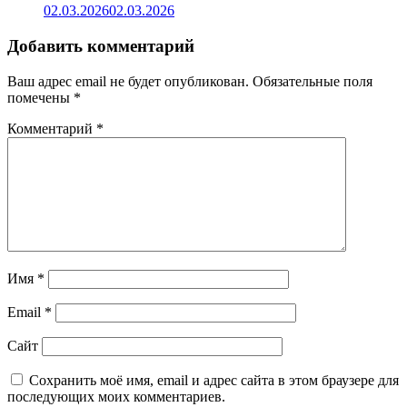
02.03.2026
02.03.2026
Добавить комментарий
Ваш адрес email не будет опубликован.
Обязательные поля
помечены
*
Комментарий
*
Имя
*
Email
*
Сайт
Сохранить моё имя, email и адрес сайта в этом браузере для
последующих моих комментариев.