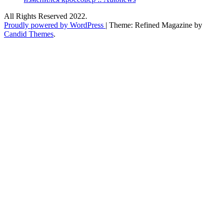
All Rights Reserved 2022.
Proudly powered by WordPress
|
Theme: Refined Magazine by
Candid Themes
.