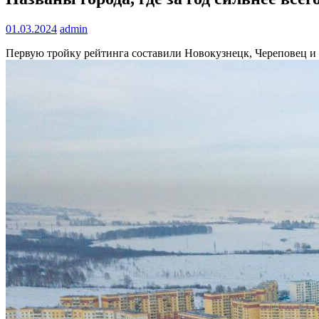
01.03.2024
admin
Первую тройку рейтинга составили Новокузнецк, Череповец и