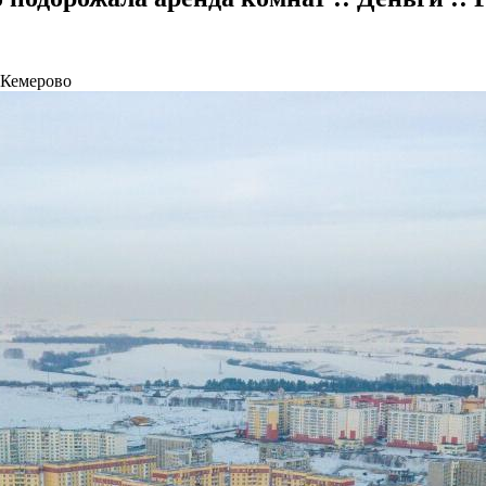
 Кемерово