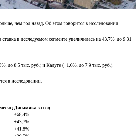
больше, чем год назад. Об этом говорится в исследовании
я ставка в исследуемом сегменте увеличилась на 43,7%, до 9,31
до 8,5 тыс. руб.) и Калуге (+1,6%, до 7,9 тыс. руб.).
ется в исследовании.
 месяц
Динамика за год
+68,4%
+43,7%
+41,8%