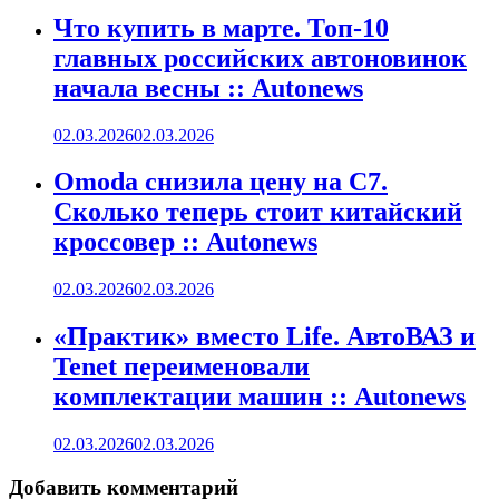
Что купить в марте. Топ-10
главных российских автоновинок
начала весны :: Autonews
02.03.2026
02.03.2026
Omoda снизила цену на C7.
Сколько теперь стоит китайский
кроссовер :: Autonews
02.03.2026
02.03.2026
«Практик» вместо Life. АвтоВАЗ и
Tenet переименовали
комплектации машин :: Autonews
02.03.2026
02.03.2026
Добавить комментарий