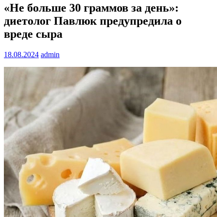
«Не больше 30 граммов за день»:
диетолог Павлюк предупредила о
вреде сыра
18.08.2024
admin