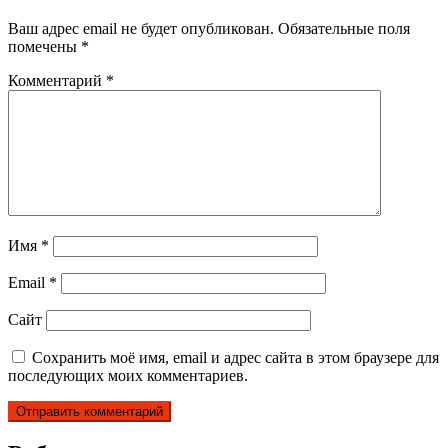
Ваш адрес email не будет опубликован.
Обязательные поля
помечены
*
Комментарий
*
Имя
*
Email
*
Сайт
Сохранить моё имя, email и адрес сайта в этом браузере для
последующих моих комментариев.